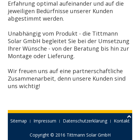
Erfahrung optimal aufeinander und auf die
jeweiligen Bedürfnisse unserer Kunden
abgestimmt werden.
Unabhängig vom Produkt - die Tittmann
Solar GmbH begleitet Sie bei der Umsetzung
Ihrer Wünsche - von der Beratung bis hin zur
Montage oder Lieferung.
Wir freuen uns auf eine partnerschaftliche
Zusammenarbeit, denn unsere Kunden sind
uns wichtig!
Sitemap
Impressum
Datenschutzerklärung
Kontakt
Copyright © 2016
Tittmann Solar GmbH