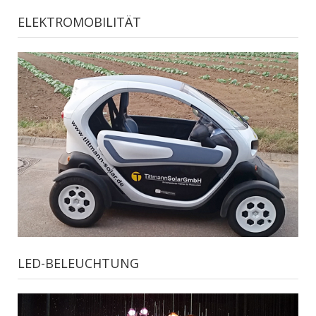
ELEKTROMOBILITÄT
LED-BELEUCHTUNG