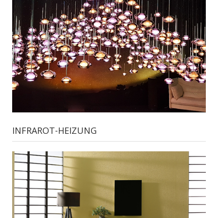
INFRAROT-HEIZUNG