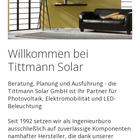
Willkommen bei
Tittmann Solar
Beratung, Planung und Ausführung - die
Tittmann Solar GmbH ist Ihr Partner für
Photovoltaik, Elektromobilität und LED-
Beleuchtung
Seit 1992 setzen wir als Ingenieurbüro
ausschließlich auf zuverlässige Komponenten
namhafter Hersteller, die dank unserer