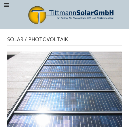
SOLAR / PHOTOVOLTAIK