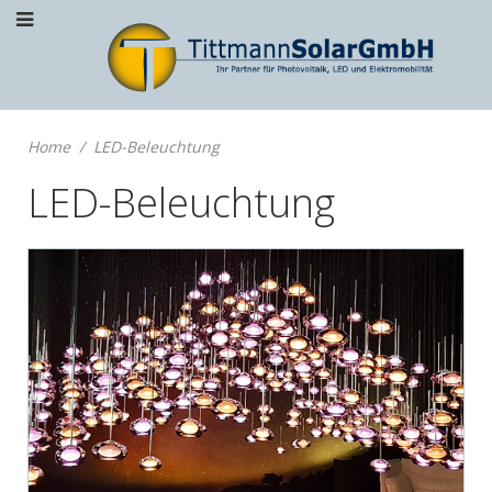
Home
LED-Beleuchtung
LED-Beleuchtung