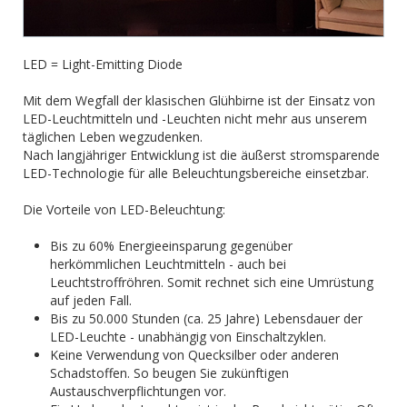
LED = Light-Emitting Diode
Mit dem Wegfall der klasischen Glühbirne ist der Einsatz von
LED-Leuchtmitteln und -Leuchten nicht mehr aus unserem
täglichen Leben wegzudenken.
Nach langjähriger Entwicklung ist die äußerst stromsparende
LED-Technologie für alle Beleuchtungsbereiche einsetzbar.
Die Vorteile von LED-Beleuchtung:
Bis zu 60% Energieeinsparung gegenüber
herkömmlichen Leuchtmitteln - auch bei
Leuchtstroffröhren. Somit rechnet sich eine Umrüstung
auf jeden Fall.
Bis zu 50.000 Stunden (ca. 25 Jahre) Lebensdauer der
LED-Leuchte - unabhängig von Einschaltzyklen.
Keine Verwendung von Quecksilber oder anderen
Schadstoffen. So beugen Sie zukünftigen
Austauschverpflichtungen vor.